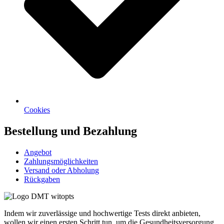
Cookies
Bestellung und Bezahlung
Angebot
Zahlungsmöglichkeiten
Versand oder Abholung
Rückgaben
Indem wir zuverlässige und hochwertige Tests direkt anbieten,
wollen wir einen ersten Schritt tun, um die Gesundheitsversorgung