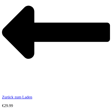
Zurück zum Laden
€
29.99