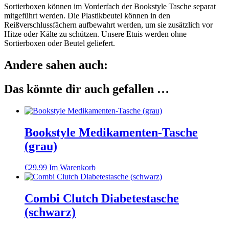
Sortierboxen können im Vorderfach der Bookstyle Tasche separat
mitgeführt werden. Die Plastikbeutel können in den
Reißverschlussfächern aufbewahrt werden, um sie zusätzlich vor
Hitze oder Kälte zu schützen. Unsere Etuis werden ohne
Sortierboxen oder Beutel geliefert.
Andere sahen auch:
Das könnte dir auch gefallen …
Bookstyle Medikamenten-Tasche
(grau)
€
29.99
Im Warenkorb
Combi Clutch Diabetestasche
(schwarz)