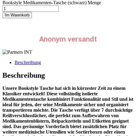
Bookstyle Medikamenten-Tasche (schwarz) Menge
Im Warenkorb
Anonym versandt
Beschreibung
Beschreibung
Unsere Bookstyle Tasche hat sich in kürzester Zeit zu einem
Klassiker entwickelt! Diese vollständig isolierte
Medikamententasche kombiniert Funktionalität und Stil und ist
ideal für jeden, der seine Medikamente sicher und organisiert
transportieren möchte. Die Tasche verfügt über 7 durchsichtige
Reißverschlussfächer, die perfekt zum Aufbewahren von
Medikamentenblistern, Beipackzetteln und Etiketten geeignet
sind. Das geräumige Vorderfach bietet zusätzlichen Platz für
weitere medizinische Utensilien wie Sortierboxen oder einen