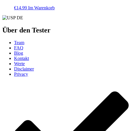
€
14.99
Im Warenkorb
Über den Tester
Team
FAQ
Blog
Kontakt
Werte
Disclaimer
Privacy