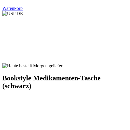
Warenkorb
Bookstyle Medikamenten-Tasche
(schwarz)