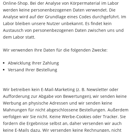
Online-Shop. Bei der Analyse von Körpermaterial im Labor
werden keine personenbezogenen Daten verwendet. Die
Analyse wird auf der Grundlage eines Codes durchgeführt. Im
Labor bleiben unsere Nutzer unbekannt. Es findet kein
Austausch von personenbezogenen Daten zwischen uns und
dem Labor statt.
Wir verwenden Ihre Daten für die folgenden Zwecke:
Abwicklung Ihrer Zahlung
Versand Ihrer Bestellung
Wir betreiben kein E-Mail-Marketing (z. B. Newsletter oder
Aufforderung zur Abgabe von Bewertungen), wir senden keine
Werbung an physische Adressen und wir senden keine
Mahnungen für nicht abgeschlossene Bestellungen. Außerdem
verfolgen wir Sie nicht. Keine Werbe-Cookies oder Tracker. Sie
fordern die Ergebnisse selbst an, daher versenden wir auch
keine E-Mails dazu. Wir versenden keine Rechnungen, nicht