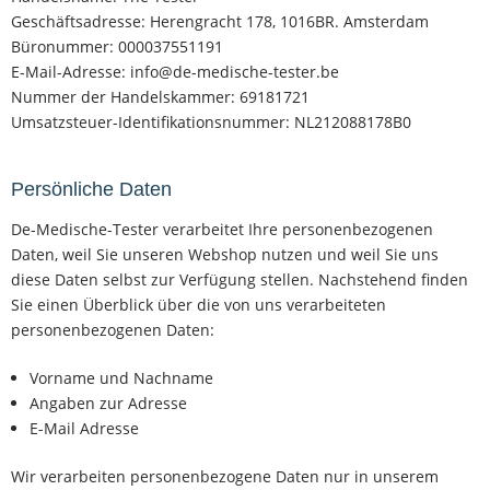
Geschäftsadresse: Herengracht 178, 1016BR. Amsterdam
Büronummer: 000037551191
E-Mail-Adresse: info@de-medische-tester.be
Nummer der Handelskammer: 69181721
Umsatzsteuer-Identifikationsnummer: NL212088178B0
Persönliche Daten
De-Medische-Tester verarbeitet Ihre personenbezogenen
Daten, weil Sie unseren Webshop nutzen und weil Sie uns
diese Daten selbst zur Verfügung stellen. Nachstehend finden
Sie einen Überblick über die von uns verarbeiteten
personenbezogenen Daten:
Vorname und Nachname
Angaben zur Adresse
E-Mail Adresse
Wir verarbeiten personenbezogene Daten nur in unserem