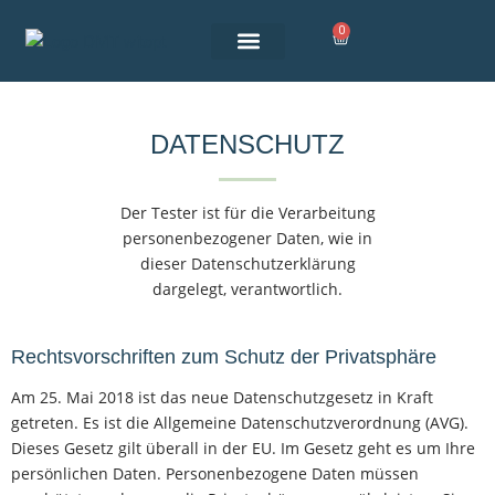
0
Über Tester
DATENSCHUTZ
Der Tester ist für die Verarbeitung
personenbezogener Daten, wie in
dieser Datenschutzerklärung
dargelegt, verantwortlich.
Rechtsvorschriften zum Schutz der Privatsphäre
Am 25. Mai 2018 ist das neue Datenschutzgesetz in Kraft
getreten. Es ist die Allgemeine Datenschutzverordnung (AVG).
Dieses Gesetz gilt überall in der EU. Im Gesetz geht es um Ihre
persönlichen Daten. Personenbezogene Daten müssen