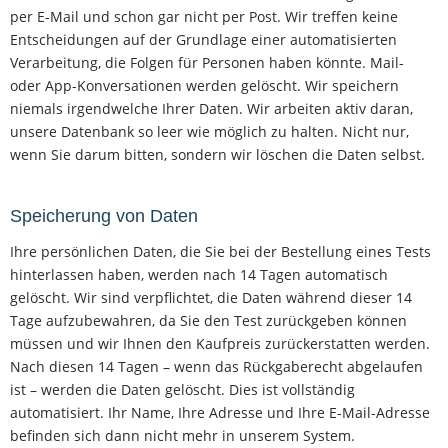
per E-Mail und schon gar nicht per Post. Wir treffen keine
Entscheidungen auf der Grundlage einer automatisierten
Verarbeitung, die Folgen für Personen haben könnte. Mail-
oder App-Konversationen werden gelöscht. Wir speichern
niemals irgendwelche Ihrer Daten. Wir arbeiten aktiv daran,
unsere Datenbank so leer wie möglich zu halten. Nicht nur,
wenn Sie darum bitten, sondern wir löschen die Daten selbst.
Speicherung von Daten
Ihre persönlichen Daten, die Sie bei der Bestellung eines Tests
hinterlassen haben, werden nach 14 Tagen automatisch
gelöscht. Wir sind verpflichtet, die Daten während dieser 14
Tage aufzubewahren, da Sie den Test zurückgeben können
müssen und wir Ihnen den Kaufpreis zurückerstatten werden.
Nach diesen 14 Tagen – wenn das Rückgaberecht abgelaufen
ist – werden die Daten gelöscht. Dies ist vollständig
automatisiert. Ihr Name, Ihre Adresse und Ihre E-Mail-Adresse
befinden sich dann nicht mehr in unserem System.