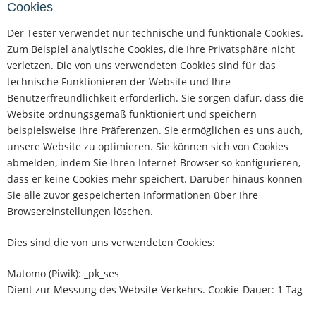
Cookies
Der Tester verwendet nur technische und funktionale Cookies.
Zum Beispiel analytische Cookies, die Ihre Privatsphäre nicht
verletzen. Die von uns verwendeten Cookies sind für das
technische Funktionieren der Website und Ihre
Benutzerfreundlichkeit erforderlich. Sie sorgen dafür, dass die
Website ordnungsgemäß funktioniert und speichern
beispielsweise Ihre Präferenzen. Sie ermöglichen es uns auch,
unsere Website zu optimieren. Sie können sich von Cookies
abmelden, indem Sie Ihren Internet-Browser so konfigurieren,
dass er keine Cookies mehr speichert. Darüber hinaus können
Sie alle zuvor gespeicherten Informationen über Ihre
Browsereinstellungen löschen.
Dies sind die von uns verwendeten Cookies:
Matomo (Piwik): _pk_ses
Dient zur Messung des Website-Verkehrs. Cookie-Dauer: 1 Tag