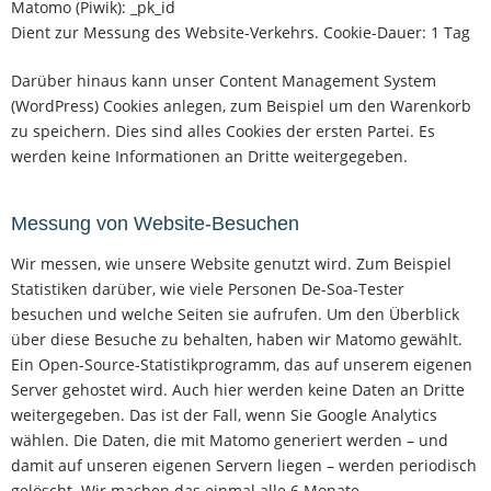
Matomo (Piwik): _pk_id
Dient zur Messung des Website-Verkehrs. Cookie-Dauer: 1 Tag
Darüber hinaus kann unser Content Management System
(WordPress) Cookies anlegen, zum Beispiel um den Warenkorb
zu speichern. Dies sind alles Cookies der ersten Partei. Es
werden keine Informationen an Dritte weitergegeben.
Messung von Website-Besuchen
Wir messen, wie unsere Website genutzt wird. Zum Beispiel
Statistiken darüber, wie viele Personen De-Soa-Tester
besuchen und welche Seiten sie aufrufen. Um den Überblick
über diese Besuche zu behalten, haben wir Matomo gewählt.
Ein Open-Source-Statistikprogramm, das auf unserem eigenen
Server gehostet wird. Auch hier werden keine Daten an Dritte
weitergegeben. Das ist der Fall, wenn Sie Google Analytics
wählen. Die Daten, die mit Matomo generiert werden – und
damit auf unseren eigenen Servern liegen – werden periodisch
gelöscht. Wir machen das einmal alle 6 Monate.