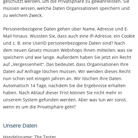
geschützt werden, um die Privatsphäre zu gewährleisten. Sie
müssen wissen, welche Daten Organisationen speichern und
zu welchem Zweck.
Personenbezogene Daten gehen über Name, Adresse und E-
Mail hinaus. Wussten Sie, dass auch eine IP-Adresse, ein Cookie
und z. B. eine UserID personenbezogene Daten sind? Nach
dem neuen Gesetz müssen Webshops Ihnen mitteilen, was sie
speichern und wie lange. Außerdem haben Sie jetzt ein Recht
auf „Vergessenheit“. Das bedeutet, dass Organisationen Ihre
Daten auf Anfrage löschen müssen. Wir wenden dieses Recht
nun schon seit einigen Jahren an. Wir löschen Ihre Daten.
Automatisch 14 Tage, nachdem Sie die Ergebnisse erhalten
haben. Nach Ablauf dieser Frist können Sie nicht mehr in
unserem System gefunden werden. Aber was tun wir sonst,
wenn es um die Privatsphäre geht?
Unsere Daten
Handelsname: The Tester