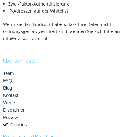
Zwei-Faktor-Authentifizierung
IP-Adressen auf der Whitelist
Wenn Sie den Eindruck haben, dass Ihre Daten nicht
ordnungsgemäß gesichert sind, wenden Sie sich bitte an
info@de-soa-tester.nl.
Über den Tester
Team
FAQ
Blog
Kontakt
Werte
Disclaimer
Privacy
Cookies
Bestellung und Bezahlung