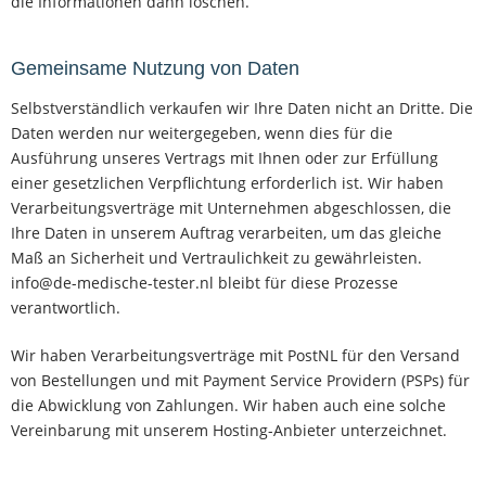
die Informationen dann löschen.
Gemeinsame Nutzung von Daten
Selbstverständlich verkaufen wir Ihre Daten nicht an Dritte. Die
Daten werden nur weitergegeben, wenn dies für die
Ausführung unseres Vertrags mit Ihnen oder zur Erfüllung
einer gesetzlichen Verpflichtung erforderlich ist. Wir haben
Verarbeitungsverträge mit Unternehmen abgeschlossen, die
Ihre Daten in unserem Auftrag verarbeiten, um das gleiche
Maß an Sicherheit und Vertraulichkeit zu gewährleisten.
info@de-medische-tester.nl bleibt für diese Prozesse
verantwortlich.
Wir haben Verarbeitungsverträge mit PostNL für den Versand
von Bestellungen und mit Payment Service Providern (PSPs) für
die Abwicklung von Zahlungen. Wir haben auch eine solche
Vereinbarung mit unserem Hosting-Anbieter unterzeichnet.