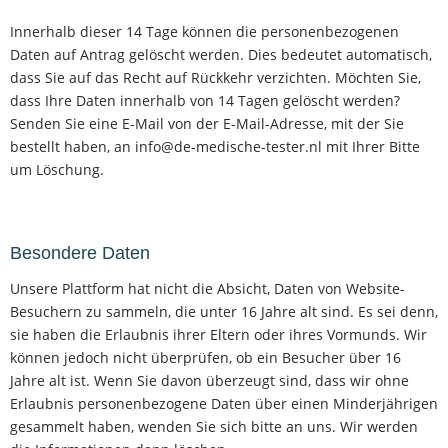
Innerhalb dieser 14 Tage können die personenbezogenen
Daten auf Antrag gelöscht werden. Dies bedeutet automatisch,
dass Sie auf das Recht auf Rückkehr verzichten. Möchten Sie,
dass Ihre Daten innerhalb von 14 Tagen gelöscht werden?
Senden Sie eine E-Mail von der E-Mail-Adresse, mit der Sie
bestellt haben, an info@de-medische-tester.nl mit Ihrer Bitte
um Löschung.
Besondere Daten
Unsere Plattform hat nicht die Absicht, Daten von Website-
Besuchern zu sammeln, die unter 16 Jahre alt sind. Es sei denn,
sie haben die Erlaubnis ihrer Eltern oder ihres Vormunds. Wir
können jedoch nicht überprüfen, ob ein Besucher über 16
Jahre alt ist. Wenn Sie davon überzeugt sind, dass wir ohne
Erlaubnis personenbezogene Daten über einen Minderjährigen
gesammelt haben, wenden Sie sich bitte an uns. Wir werden