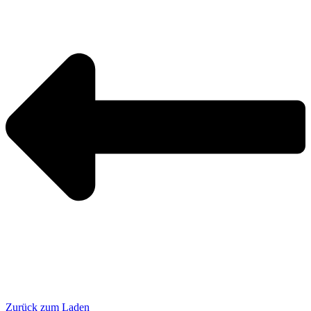
Zurück zum Laden