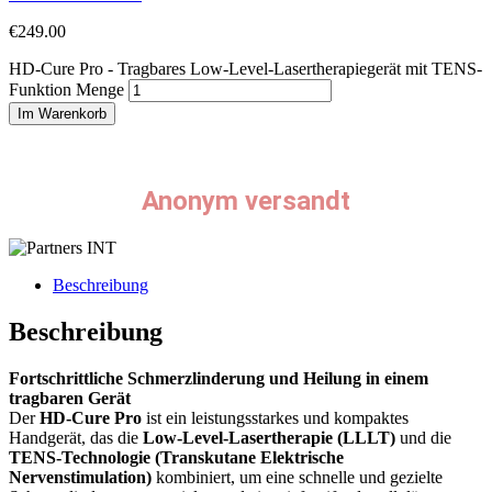
€
249.00
HD-Cure Pro - Tragbares Low-Level-Lasertherapiegerät mit TENS-
Funktion Menge
Im Warenkorb
Anonym versandt
Beschreibung
Beschreibung
Fortschrittliche Schmerzlinderung und Heilung in einem
tragbaren Gerät
Der
HD-Cure Pro
ist ein leistungsstarkes und kompaktes
Handgerät, das die
Low-Level-Lasertherapie (LLLT)
und die
TENS-Technologie (Transkutane Elektrische
Nervenstimulation)
kombiniert, um eine schnelle und gezielte