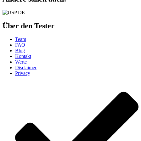
Über den Tester
Team
FAQ
Blog
Kontakt
Werte
Disclaimer
Privacy