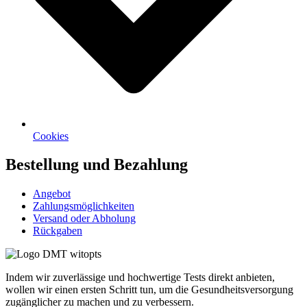
Cookies
Bestellung und Bezahlung
Angebot
Zahlungsmöglichkeiten
Versand oder Abholung
Rückgaben
Indem wir zuverlässige und hochwertige Tests direkt anbieten,
wollen wir einen ersten Schritt tun, um die Gesundheitsversorgung
zugänglicher zu machen und zu verbessern.