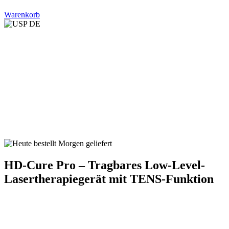
Warenkorb
HD-Cure Pro – Tragbares Low-Level-
Lasertherapiegerät mit TENS-Funktion