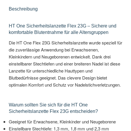
Beschreibung
HT One Sicherheitslanzette Flex 23G – Sichere und
komfortable Blutentnahme für alle Altersgruppen
Die HT One Flex 23G Sicherheitslanzette wurde speziell für
die zuverlässige Anwendung bei Erwachsenen,
Kleinkindern und Neugeborenen entwickelt. Dank drei
einstellbarer Stechtiefen und einer breiteren Nadel ist diese
Lanzette für unterschiedliche Hauttypen und
Blutbedürfnisse geeignet. Das clevere Design bietet
optimalen Komfort und Schutz vor Nadelstichverletzungen.
Warum sollten Sie sich für die HT One
Sicherheitslanzette Flex 23G entscheiden?
Geeignet für Erwachsene, Kleinkinder und Neugeborene
Einstellbare Stechtiefe: 1,3 mm, 1,8 mm und 2,3 mm