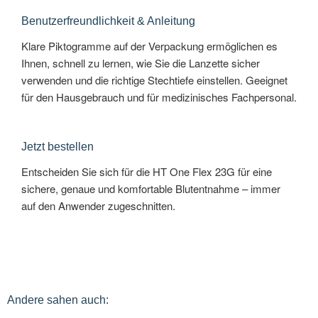
Benutzerfreundlichkeit & Anleitung
Klare Piktogramme auf der Verpackung ermöglichen es
Ihnen, schnell zu lernen, wie Sie die Lanzette sicher
verwenden und die richtige Stechtiefe einstellen. Geeignet
für den Hausgebrauch und für medizinisches Fachpersonal.
Jetzt bestellen
Entscheiden Sie sich für die HT One Flex 23G für eine
sichere, genaue und komfortable Blutentnahme – immer
auf den Anwender zugeschnitten.
Andere sahen auch: