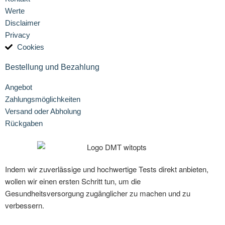
Werte
Disclaimer
Privacy
Cookies
Bestellung und Bezahlung
Angebot
Zahlungsmöglichkeiten
Versand oder Abholung
Rückgaben
Indem wir zuverlässige und hochwertige Tests direkt anbieten,
wollen wir einen ersten Schritt tun, um die
Gesundheitsversorgung zugänglicher zu machen und zu
verbessern.