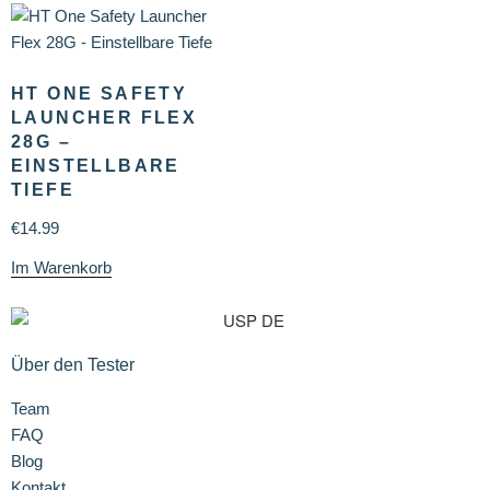
HT ONE SAFETY
LAUNCHER FLEX
28G –
EINSTELLBARE
TIEFE
€
14.99
Im Warenkorb
Über den Tester
Team
FAQ
Blog
Kontakt