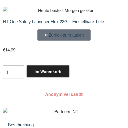
HT One Safety Launcher Flex 23G – Einstellbare Tiefe
Zurück zum Laden
€
14.99
Im Warenkorb
Anonym versandt
Beschreibung