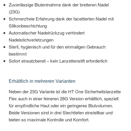
Zuverlässige Blutentnahme dank der breiteren Nadel
(23G)
Schmerzfreie Erfahrung dank der facettierten Nadel mit
Silikonbeschichtung
Automatischer Nadelrückzug verhindert
Nadelstichverletzungen
Steril, hygienisch und für den einmaligen Gebrauch
bestimmt
Sofort einsatzbereit – kein Lanzettenstift erforderlich
Erhältlich in mehreren Varianten
Neben der 23G Variante ist die HT One Sicherheitslanzette
Flex auch in einer feineren 28G Version erhältlich, speziell
für empfindliche Haut oder ein geringeres Blutvolumen.
Beide Versionen sind in drei Stechtiefen einstellbar und
bieten so maximale Kontrolle und Komfort.