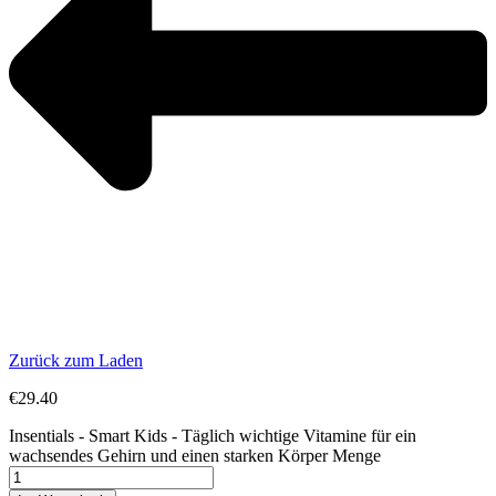
Zurück zum Laden
€
29.40
Insentials - Smart Kids - Täglich wichtige Vitamine für ein
wachsendes Gehirn und einen starken Körper Menge