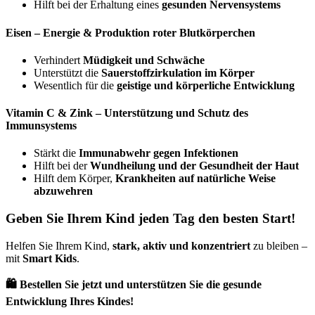
Hilft bei der Erhaltung eines
gesunden Nervensystems
Eisen – Energie & Produktion roter Blutkörperchen
Verhindert
Müdigkeit und Schwäche
Unterstützt die
Sauerstoffzirkulation im Körper
Wesentlich für die
geistige und körperliche Entwicklung
Vitamin C & Zink – Unterstützung und Schutz des
Immunsystems
Stärkt die
Immunabwehr gegen Infektionen
Hilft bei der
Wundheilung und der Gesundheit der Haut
Hilft dem Körper,
Krankheiten auf natürliche Weise
abzuwehren
Geben Sie Ihrem Kind jeden Tag den besten Start!
Helfen Sie Ihrem Kind,
stark, aktiv und konzentriert
zu bleiben –
mit
Smart Kids
.
🛍 Bestellen Sie jetzt und unterstützen Sie die gesunde
Entwicklung Ihres Kindes!