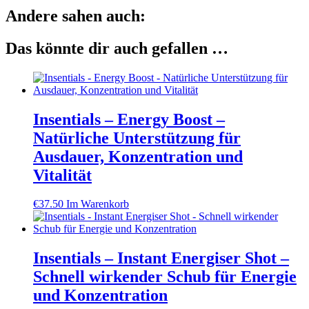
Andere sahen auch:
Das könnte dir auch gefallen …
Insentials – Energy Boost –
Natürliche Unterstützung für
Ausdauer, Konzentration und
Vitalität
€
37.50
Im Warenkorb
Insentials – Instant Energiser Shot –
Schnell wirkender Schub für Energie
und Konzentration