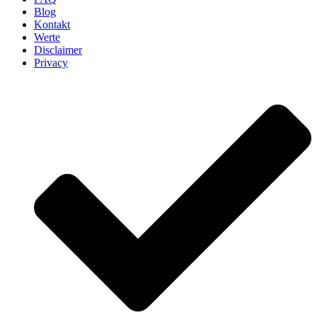
Blog
Kontakt
Werte
Disclaimer
Privacy