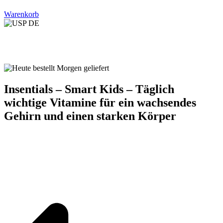
Warenkorb
Insentials – Smart Kids – Täglich
wichtige Vitamine für ein wachsendes
Gehirn und einen starken Körper