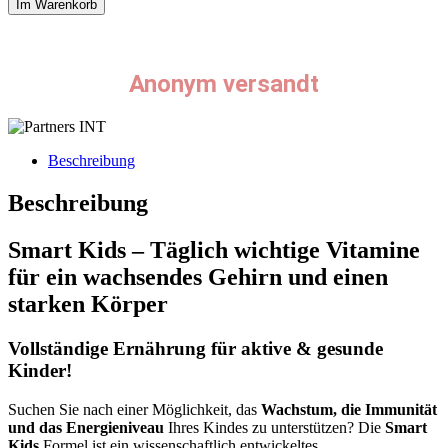
Im Warenkorb
Anonym versandt
Beschreibung
Beschreibung
Smart Kids – Täglich wichtige Vitamine
für ein wachsendes Gehirn und einen
starken Körper
Vollständige Ernährung für aktive & gesunde
Kinder!
Suchen Sie nach einer Möglichkeit, das
Wachstum, die Immunität
und das Energieniveau
Ihres Kindes zu unterstützen? Die
Smart
Kids
Formel ist ein wissenschaftlich entwickeltes