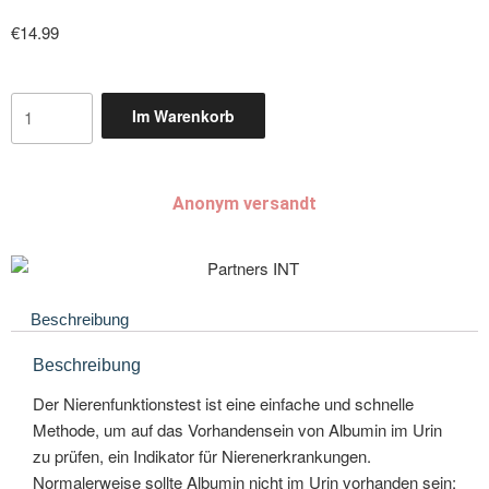
€
14.99
Im Warenkorb
Anonym versandt
Beschreibung
Beschreibung
Der Nierenfunktionstest ist eine einfache und schnelle
Methode, um auf das Vorhandensein von Albumin im Urin
zu prüfen, ein Indikator für Nierenerkrankungen.
Normalerweise sollte Albumin nicht im Urin vorhanden sein;