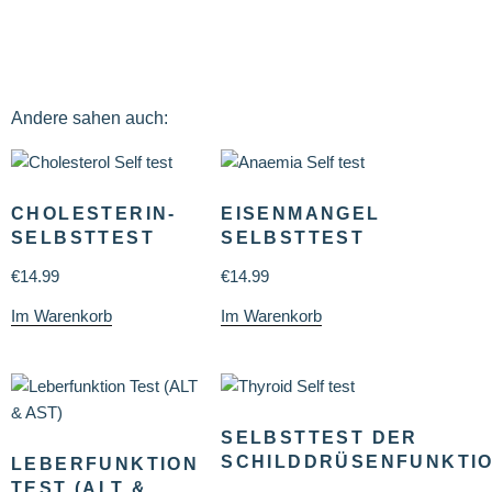
Andere sahen auch:
CHOLESTERIN-
EISENMANGEL
SELBSTTEST
SELBSTTEST
€
14.99
€
14.99
Im Warenkorb
Im Warenkorb
SELBSTTEST DER
SCHILDDRÜSENFUNKTI
LEBERFUNKTION
TEST (ALT &