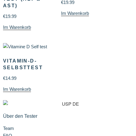
€
19.99
AST)
Im Warenkorb
€
19.99
Im Warenkorb
VITAMIN-D-
SELBSTTEST
€
14.99
Im Warenkorb
Über den Tester
Team
FAQ