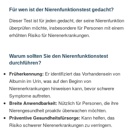
Für wen ist der Nierenfunktionstest gedacht?
Dieser Test ist für jeden gedacht, der seine Nierenfunktion
überprüfen möchte, insbesondere für Personen mit einem
erhöhten Risiko für Nierenerkrankungen.
Warum sollten Sie den Nierenfunktionstest
durchführen?
Früherkennung:
Er identifiziert das Vorhandensein von
Albumin im Urin, was auf den Beginn von
Nierenerkrankungen hinweisen kann, bevor schwere
Symptome auftreten.
Breite Anwendbarkeit:
Nützlich für Personen, die ihre
Nierengesundheit proaktiv überwachen möchten.
Präventive Gesundheitsfürsorge:
Kann helfen, das
Risiko schwerer Nierenerkrankungen zu verringern.