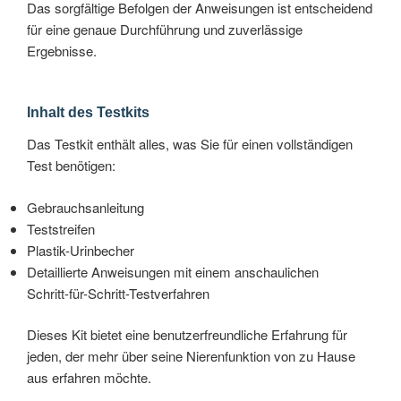
Das sorgfältige Befolgen der Anweisungen ist entscheidend
für eine genaue Durchführung und zuverlässige
Ergebnisse.
Inhalt des Testkits
Das Testkit enthält alles, was Sie für einen vollständigen
Test benötigen:
Gebrauchsanleitung
Teststreifen
Plastik-Urinbecher
Detaillierte Anweisungen mit einem anschaulichen
Schritt-für-Schritt-Testverfahren
Dieses Kit bietet eine benutzerfreundliche Erfahrung für
jeden, der mehr über seine Nierenfunktion von zu Hause
aus erfahren möchte.