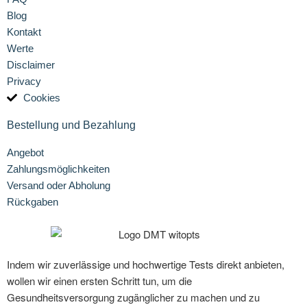
Blog
Kontakt
Werte
Disclaimer
Privacy
Cookies
Bestellung und Bezahlung
Angebot
Zahlungsmöglichkeiten
Versand oder Abholung
Rückgaben
Indem wir zuverlässige und hochwertige Tests direkt anbieten,
wollen wir einen ersten Schritt tun, um die
Gesundheitsversorgung zugänglicher zu machen und zu