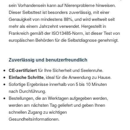
sein Vorhandensein kann auf Nierenprobleme hinweisen.
Dieser Selbsttest ist besonders zuverlässig, mit einer
Genauigkeit von mindestens 88%, und wird weltweit seit
mehr als einem Jahrzehnt verwendet. Hergestellt in
Frankreich gemäß der ISO13485-Norm, ist dieser Test von
europäischen Behörden für die Selbstdiagnose genehmigt.
Zuverlässig und benutzerfreundlich
CE-zertifiziert
für Ihre Sicherheit und Seelenruhe.
Einfache Schritte
, ideal für die Anwendung zu Hause.
Sofortige Ergebnisse innerhalb von 5 bis 10 Minuten
nach Durchführung.
Bestellungen, die an Werktagen aufgegeben werden,
werden am nächsten Tag geliefert und geben Ihnen
schnellen Zugang zu wichtigen
Gesundheitsinformationen.