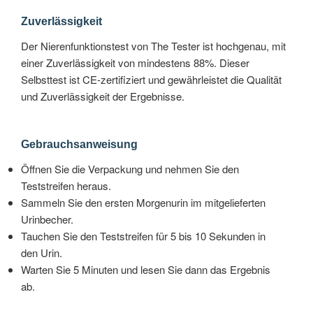
Zuverlässigkeit
Der Nierenfunktionstest von The Tester ist hochgenau, mit
einer Zuverlässigkeit von mindestens 88%. Dieser
Selbsttest ist CE-zertifiziert und gewährleistet die Qualität
und Zuverlässigkeit der Ergebnisse.
Gebrauchsanweisung
Öffnen Sie die Verpackung und nehmen Sie den
Teststreifen heraus.
Sammeln Sie den ersten Morgenurin im mitgelieferten
Urinbecher.
Tauchen Sie den Teststreifen für 5 bis 10 Sekunden in
den Urin.
Warten Sie 5 Minuten und lesen Sie dann das Ergebnis
ab.