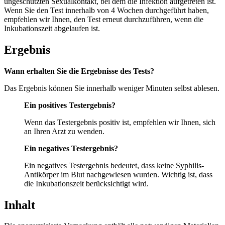
ungeschützten Sexualkontakt, bei dem die Infektion aufgetreten ist.
Wenn Sie den Test innerhalb von 4 Wochen durchgeführt haben,
empfehlen wir Ihnen, den Test erneut durchzuführen, wenn die
Inkubationszeit abgelaufen ist.
Ergebnis
Wann erhalten Sie die Ergebnisse des Tests?
Das Ergebnis können Sie innerhalb weniger Minuten selbst ablesen.
Ein positives Testergebnis?
Wenn das Testergebnis positiv ist, empfehlen wir Ihnen, sich
an Ihren Arzt zu wenden.
Ein negatives Testergebnis?
Ein negatives Testergebnis bedeutet, dass keine Syphilis-
Antikörper im Blut nachgewiesen wurden. Wichtig ist, dass
die Inkubationszeit berücksichtigt wird.
Inhalt