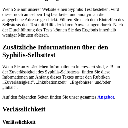
Wenn Sie auf unserer Website einen Syphilis-Test bestellen, wird
dieser noch am selben Tag bearbeitet und anonym an die
angegebene Adresse geschickt. Führen Sie nach dem Eintreffen des
Selbsttests den Test mit Hilfe der klaren Anweisungen durch. Nach
der Durchführung des Tests können Sie das Ergebnis innerhalb
weniger Minuten ablesen.
Zusätzliche Informationen über den
Syphilis-Selbsttest
Wenn Sie an zusätzlichen Informationen interessiert sind, z. B. an
der Zuverlässigkeit des Syphilis-Selbsttests, finden Sie diese
Informationen am Anfang dieses Textes unter den Rubriken
„Zuverlässigkeit“, „Inkubationszeit“, „Ergebnisse“ und/oder
„Inhalt“.
Auf den folgenden Seiten finden Sie unser gesamtes
Angebot
.
Verlässlichkeit
Verlässlichkeit