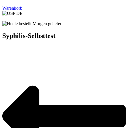
Warenkorb
Syphilis-Selbsttest