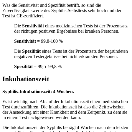
Was die Sensitivität und Spezifität betrifft, so sind die
Zuverlässigkeitswerte des Syphilis-Selbsttests sehr hoch und der
Test ist CE-zertifiziert.
Die
Sensitivität
eines medizinischen Tests ist der Prozentsatz
der richtigen positiven Ergebnisse bei kranken Personen.
Sensitivität
= 99,8-100 %
Die
Spezifität
eines Tests ist der Prozentsatz der begründeten
negativen Testergebnisse bei nicht erkrankten Personen.
Spezifität
= 99,5–99,8 %
Inkubationszeit
Syphilis-Inkubationszeit: 4 Wochen.
Es ist wichtig, nach Ablauf der Inkubationszeit einen medizinischen
Test durchzuführen. Die Inkubationszeit ist also die Zeit zwischen
der Ansteckung mit einer Krankheit und dem Zeitpunkt, zu dem sie
in einem Test nachgewiesen werden kann.
Die Inkubationszeit der Syphilis beträgt 4 Wochen nach dem letzten