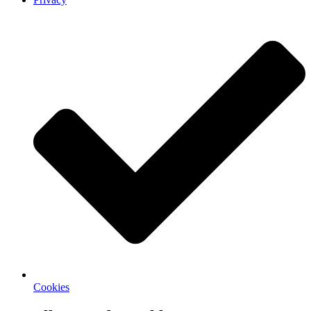
Cookies