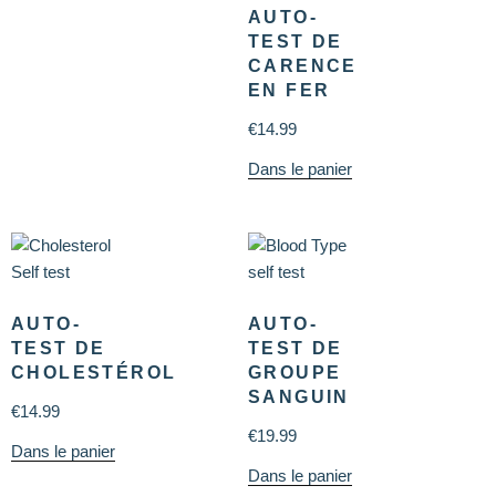
AUTO-
TEST DE
CARENCE
EN FER
€
14.99
Dans le panier
AUTO-
AUTO-
TEST DE
TEST DE
CHOLESTÉROL
GROUPE
SANGUIN
€
14.99
€
19.99
Dans le panier
Dans le panier