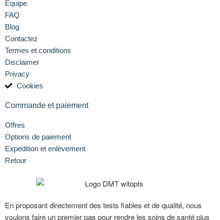
Équipe
FAQ
Blog
Contactez
Termes et conditions
Disclaimer
Privacy
Cookies
Commande et paiement
Offres
Options de paiement
Expédition et enlèvement
Retour
En proposant directement des tests fiables et de qualité, nous
voulons faire un premier pas pour rendre les soins de santé plus