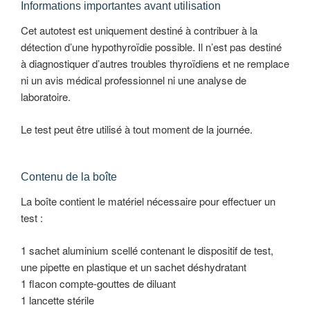
Informations importantes avant utilisation
Cet autotest est uniquement destiné à contribuer à la
détection d’une hypothyroïdie possible. Il n’est pas destiné
à diagnostiquer d’autres troubles thyroïdiens et ne remplace
ni un avis médical professionnel ni une analyse de
laboratoire.
Le test peut être utilisé à tout moment de la journée.
Contenu de la boîte
La boîte contient le matériel nécessaire pour effectuer un
test :
1 sachet aluminium scellé contenant le dispositif de test,
une pipette en plastique et un sachet déshydratant
1 flacon compte-gouttes de diluant
1 lancette stérile