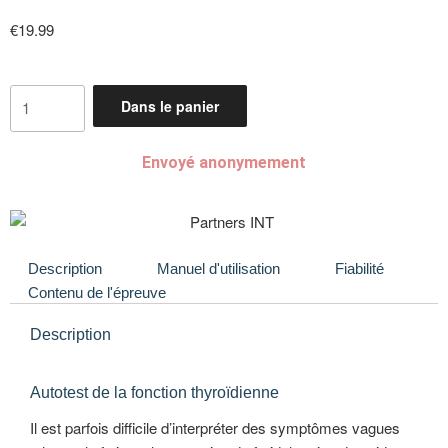
€
19.99
Dans le panier
Envoyé anonymement
Description
Manuel d'utilisation
Fiabilité
Contenu de l'épreuve
Description
Autotest de la fonction thyroïdienne
Il est parfois difficile d’interpréter des symptômes vagues