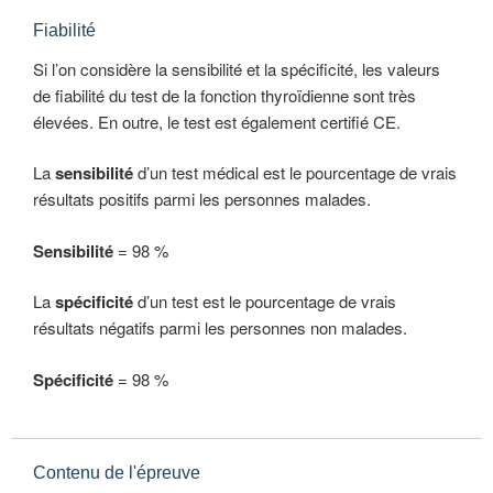
Fiabilité
Si l’on considère la sensibilité et la spécificité, les valeurs
de fiabilité du test de la fonction thyroïdienne sont très
élevées. En outre, le test est également certifié CE.
La
sensibilité
d’un test médical est le pourcentage de vrais
résultats positifs parmi les personnes malades.
Sensibilité
= 98 %
La
spécificité
d’un test est le pourcentage de vrais
résultats négatifs parmi les personnes non malades.
Spécificité
= 98 %
Contenu de l'épreuve