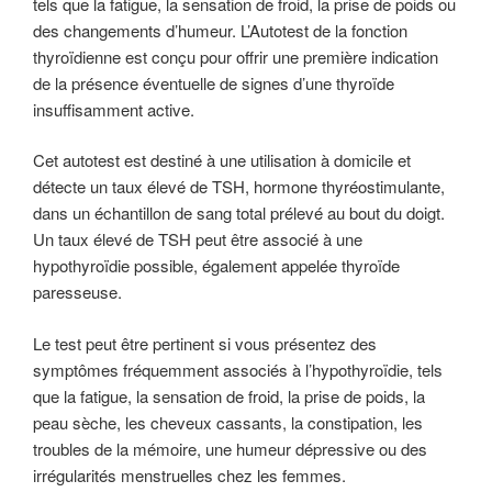
tels que la fatigue, la sensation de froid, la prise de poids ou
des changements d’humeur. L’Autotest de la fonction
thyroïdienne est conçu pour offrir une première indication
de la présence éventuelle de signes d’une thyroïde
insuffisamment active.
Cet autotest est destiné à une utilisation à domicile et
détecte un taux élevé de TSH, hormone thyréostimulante,
dans un échantillon de sang total prélevé au bout du doigt.
Un taux élevé de TSH peut être associé à une
hypothyroïdie possible, également appelée thyroïde
paresseuse.
Le test peut être pertinent si vous présentez des
symptômes fréquemment associés à l’hypothyroïdie, tels
que la fatigue, la sensation de froid, la prise de poids, la
peau sèche, les cheveux cassants, la constipation, les
troubles de la mémoire, une humeur dépressive ou des
irrégularités menstruelles chez les femmes.