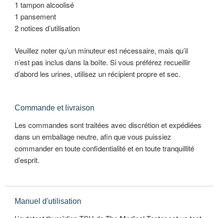
1 tampon alcoolisé
1 pansement
2 notices d’utilisation
Veuillez noter qu’un minuteur est nécessaire, mais qu’il
n’est pas inclus dans la boîte. Si vous préférez recueillir
d’abord les urines, utilisez un récipient propre et sec.
Commande et livraison
Les commandes sont traitées avec discrétion et expédiées
dans un emballage neutre, afin que vous puissiez
commander en toute confidentialité et en toute tranquillité
d’esprit.
Manuel d'utilisation