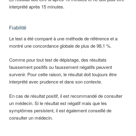
interprété après 15 minutes.
Fiabilité
Le test a été comparé à une méthode de référence et a
montré une concordance globale de plus de 98,1 %.
Comme pour tout test de dépistage, des résultats
faussement positifs ou faussement négatifs peuvent
survenir. Pour cette raison, le résultat doit toujours être
interprété avec prudence et dans son contexte.
En cas de résultat positif, il est recommandé de consulter
un médecin. Si le résultat est négatif mais que les
symptômes persistent, il est également conseillé de
consulter un médecin.