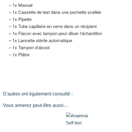
– 1x Manual
– 1x Cassette de test dans une pochette scellée
– 1x Pipette
– 1x Tube capillaire en verre dans un récipient
– 1x Flacon avec tampon pour diluer l’échantillon
– 1x Lancette stérile automatique
– 1x Tampon d’alcool
– 1x Plâtre
D'autres ont également consulté :
Vous aimerez peut-être aussi…