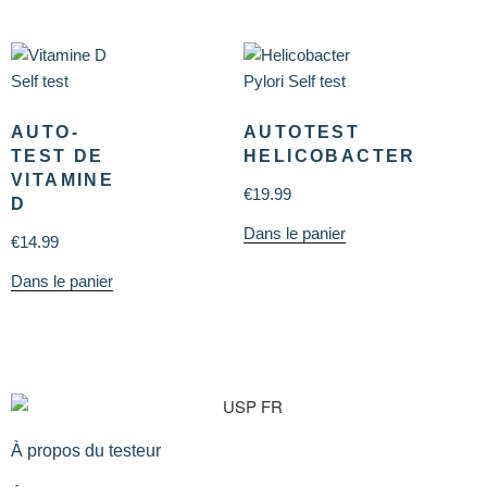
AUTO-
AUTOTEST
TEST DE
HELICOBACTER
VITAMINE
€
19.99
D
Dans le panier
€
14.99
Dans le panier
À propos du testeur