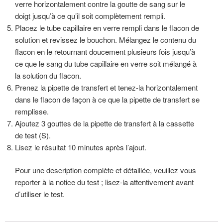
verre horizontalement contre la goutte de sang sur le
doigt jusqu’à ce qu’il soit complètement rempli.
Placez le tube capillaire en verre rempli dans le flacon de
solution et revissez le bouchon. Mélangez le contenu du
flacon en le retournant doucement plusieurs fois jusqu’à
ce que le sang du tube capillaire en verre soit mélangé à
la solution du flacon.
Prenez la pipette de transfert et tenez-la horizontalement
dans le flacon de façon à ce que la pipette de transfert se
remplisse.
Ajoutez 3 gouttes de la pipette de transfert à la cassette
de test (S).
Lisez le résultat 10 minutes après l’ajout.
Pour une description complète et détaillée, veuillez vous
reporter à la notice du test ; lisez-la attentivement avant
d’utiliser le test.