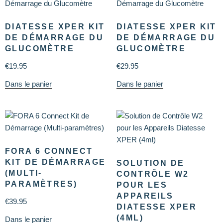
DIATESSE XPER KIT
DIATESSE XPER KIT
DE DÉMARRAGE DU
DE DÉMARRAGE DU
GLUCOMÈTRE
GLUCOMÈTRE
€
19.95
€
29.95
Dans le panier
Dans le panier
FORA 6 CONNECT
KIT DE DÉMARRAGE
SOLUTION DE
(MULTI-
CONTRÔLE W2
PARAMÈTRES)
POUR LES
APPAREILS
€
39.95
DIATESSE XPER
(4ML)
Dans le panier