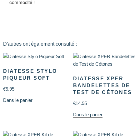
commodité !
D'autres ont également consulté :
DIATESSE STYLO
PIQUEUR SOFT
DIATESSE XPER
BANDELETTES DE
€
5.95
TEST DE CÉTONES
Dans le panier
€
14.95
Dans le panier