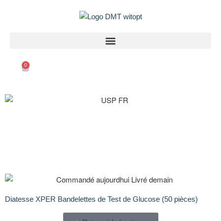
0
Diatesse XPER Bandelettes de Test de Glucose (50 pièces)