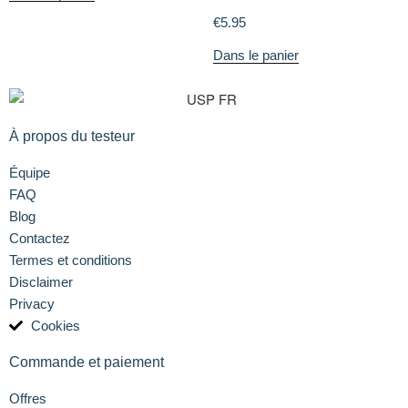
€
5.95
Dans le panier
À propos du testeur
Équipe
FAQ
Blog
Contactez
Termes et conditions
Disclaimer
Privacy
Cookies
Commande et paiement
Offres