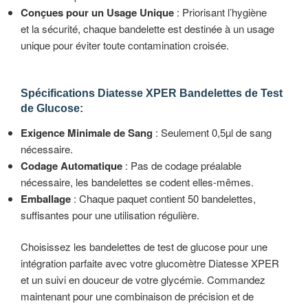
Conçues pour un Usage Unique
: Priorisant l’hygiène
et la sécurité, chaque bandelette est destinée à un usage
unique pour éviter toute contamination croisée.
Spécifications Diatesse XPER Bandelettes de Test
de Glucose:
Exigence Minimale de Sang
: Seulement 0,5µl de sang
nécessaire.
Codage Automatique
: Pas de codage préalable
nécessaire, les bandelettes se codent elles-mêmes.
Emballage
: Chaque paquet contient 50 bandelettes,
suffisantes pour une utilisation régulière.
Choisissez les bandelettes de test de glucose pour une
intégration parfaite avec votre glucomètre Diatesse XPER
et un suivi en douceur de votre glycémie. Commandez
maintenant pour une combinaison de précision et de