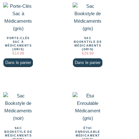
PORTE-CLÉS
SAC
SAC À
BOOKSTYLE DE
MÉDICAMENTS
MÉDICAMENTS
(GRIS)
(GRIS)
€
14.99
€
29.99
Dans le panier
Dans le panier
SAC
ÉTUI
BOOKSTYLE DE
ENROULABLE
MÉDICAMENTS
MÉDICAMENT