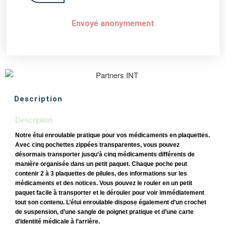
Envoyé anonymement
Description
Description
Notre étui enroulable pratique pour vos médicaments en plaquettes.
Avec cinq pochettes zippées transparentes, vous pouvez
désormais transporter jusqu’à cinq médicaments différents de
manière organisée dans un petit paquet. Chaque poche peut
contenir 2 à 3 plaquettes de pilules, des informations sur les
médicaments et des notices. Vous pouvez le rouler en un petit
paquet facile à transporter et le dérouler pour voir immédiatement
tout son contenu. L’étui enroulable dispose également d’un crochet
de suspension, d’une sangle de poignet pratique et d’une carte
d’identité médicale à l’arrière.