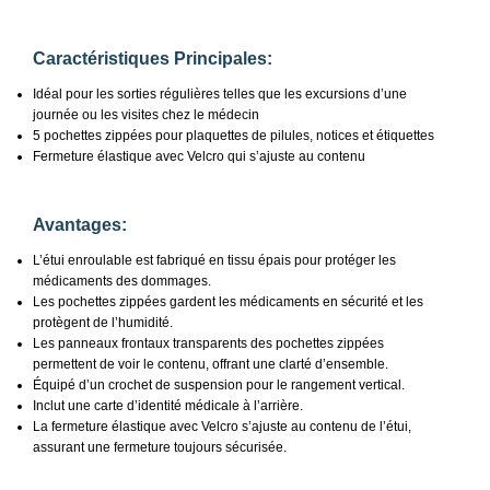
Caractéristiques Principales:
Idéal pour les sorties régulières telles que les excursions d’une
journée ou les visites chez le médecin
5 pochettes zippées pour plaquettes de pilules, notices et étiquettes
Fermeture élastique avec Velcro qui s’ajuste au contenu
Avantages:
L’étui enroulable est fabriqué en tissu épais pour protéger les
médicaments des dommages.
Les pochettes zippées gardent les médicaments en sécurité et les
protègent de l’humidité.
Les panneaux frontaux transparents des pochettes zippées
permettent de voir le contenu, offrant une clarté d’ensemble.
Équipé d’un crochet de suspension pour le rangement vertical.
Inclut une carte d’identité médicale à l’arrière.
La fermeture élastique avec Velcro s’ajuste au contenu de l’étui,
assurant une fermeture toujours sécurisée.