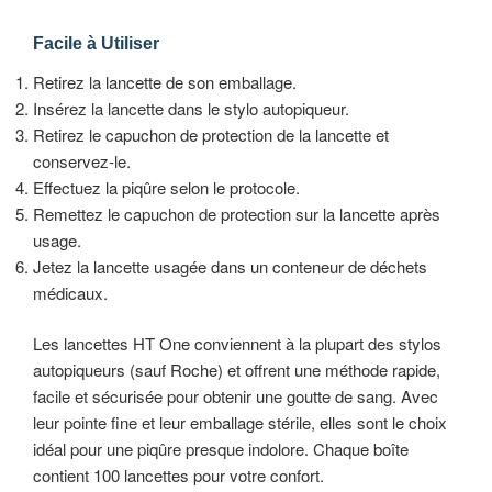
Facile à Utiliser
Retirez la lancette de son emballage.
Insérez la lancette dans le stylo autopiqueur.
Retirez le capuchon de protection de la lancette et
conservez-le.
Effectuez la piqûre selon le protocole.
Remettez le capuchon de protection sur la lancette après
usage.
Jetez la lancette usagée dans un conteneur de déchets
médicaux.
Les lancettes HT One conviennent à la plupart des stylos
autopiqueurs (sauf Roche) et offrent une méthode rapide,
facile et sécurisée pour obtenir une goutte de sang. Avec
leur pointe fine et leur emballage stérile, elles sont le choix
idéal pour une piqûre presque indolore. Chaque boîte
contient 100 lancettes pour votre confort.