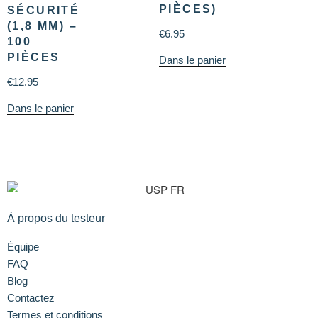
PIÈCES)
SÉCURITÉ
(1,8 MM) –
€
6.95
100
PIÈCES
Dans le panier
€
12.95
Dans le panier
À propos du testeur
Équipe
FAQ
Blog
Contactez
Termes et conditions