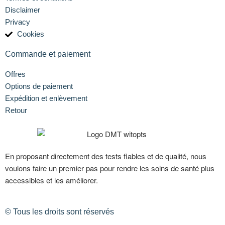
Disclaimer
Privacy
Cookies
Commande et paiement
Offres
Options de paiement
Expédition et enlèvement
Retour
En proposant directement des tests fiables et de qualité, nous
voulons faire un premier pas pour rendre les soins de santé plus
accessibles et les améliorer.
© Tous les droits sont réservés