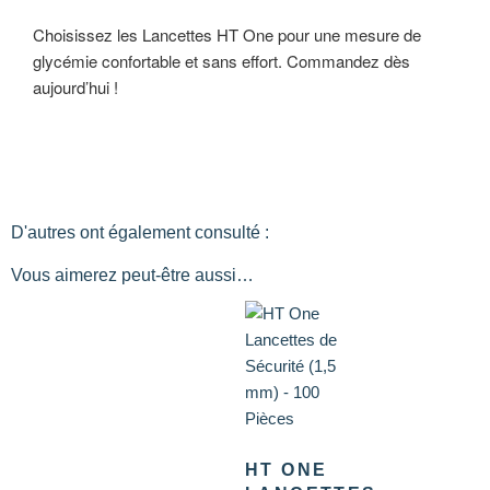
Choisissez les Lancettes HT One pour une mesure de
glycémie confortable et sans effort. Commandez dès
aujourd’hui !
D'autres ont également consulté :
Vous aimerez peut-être aussi…
HT ONE