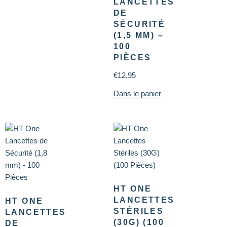
LANCETTES
DE
SÉCURITÉ
(1,5 MM) –
100
PIÈCES
€
12.95
Dans le panier
HT ONE
LANCETTES
HT ONE
STÉRILES
LANCETTES
(30G) (100
DE