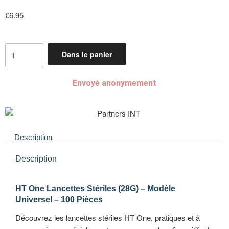
€
6.95
Dans le panier
Envoyé anonymement
Description
Description
HT One Lancettes Stériles (28G) – Modèle
Universel – 100 Pièces
Découvrez les lancettes stériles HT One, pratiques et à