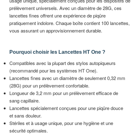
usage unique, spécialement conçues pour les dispositifs de
prélèvement universels. Avec un diamètre de 28G, ces
lancettes fines offrent une expérience de piqûre
pratiquement indolore. Chaque boîte contient 100 lancettes,
vous assurant un approvisionnement durable.
Pourquoi choisir les Lancettes HT One ?
Compatibles avec la plupart des stylos autopiqueurs
(recommandé pour les systèmes HT One).
Lancettes fines avec un diamètre de seulement 0,32 mm
(28G) pour un prélèvement confortable.
Longueur de 3,2 mm pour un prélèvement efficace de
sang capillaire.
Lancettes spécialement conçues pour une piqûre douce
et sans douleur.
Stériles et à usage unique, pour une hygiène et une
sécurité optimales.