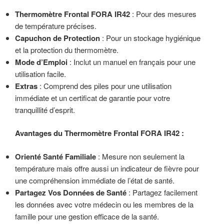
Thermomètre Frontal FORA IR42
: Pour des mesures
de température précises.
Capuchon de Protection
: Pour un stockage hygiénique
et la protection du thermomètre.
Mode d’Emploi
: Inclut un manuel en français pour une
utilisation facile.
Extras
: Comprend des piles pour une utilisation
immédiate et un certificat de garantie pour votre
tranquillité d’esprit.
Avantages du Thermomètre Frontal FORA IR42 :
Orienté Santé Familiale
: Mesure non seulement la
température mais offre aussi un indicateur de fièvre pour
une compréhension immédiate de l’état de santé.
Partagez Vos Données de Santé
: Partagez facilement
les données avec votre médecin ou les membres de la
famille pour une gestion efficace de la santé.