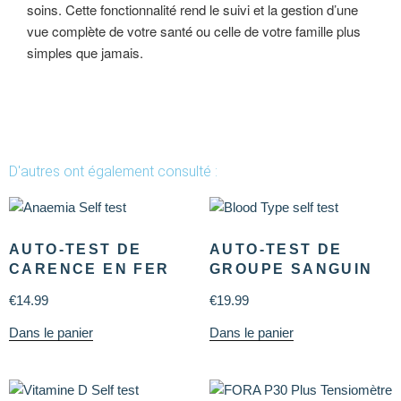
soins. Cette fonctionnalité rend le suivi et la gestion d’une
vue complète de votre santé ou celle de votre famille plus
simples que jamais.
D'autres ont également consulté :
AUTO-TEST DE
AUTO-TEST DE
CARENCE EN FER
GROUPE SANGUIN
€
14.99
€
19.99
Dans le panier
Dans le panier