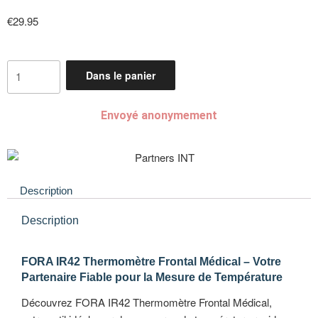
€
29.95
Dans le panier
Envoyé anonymement
Description
Description
FORA IR42 Thermomètre Frontal Médical – Votre
Partenaire Fiable pour la Mesure de Température
Découvrez FORA IR42 Thermomètre Frontal Médical,