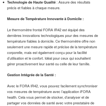
Technologie de Haute Qualité
: Assure des résultats
précis et fiables à chaque mesure.
Mesure de Température Innovante à Domicile :
Le thermomètre frontal FORA IR42 est équipé des
dernières innovations technologiques pour des mesures de
température fiables à domicile. Ce thermomètre offre non
seulement une mesure rapide et précise de la température
corporelle, mais est également conçu pour la facilité
d’utilisation et le confort. Idéal pour ceux qui souhaitent
gérer proactivement leur santé ou celle de leur famille.
Gestion Intégrée de la Santé :
Avec le FORA IR42, vous pouvez facilement synchroniser
vos mesures de température avec l’application iFORA
health. Cela vous permet de stocker, d’analyser et de
partager vos données de santé avec votre prestataire de