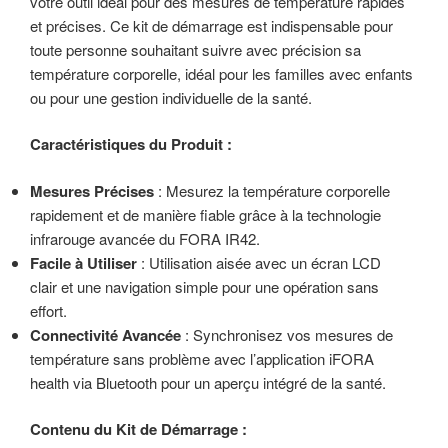
votre outil idéal pour des mesures de température rapides
et précises. Ce kit de démarrage est indispensable pour
toute personne souhaitant suivre avec précision sa
température corporelle, idéal pour les familles avec enfants
ou pour une gestion individuelle de la santé.
Caractéristiques du Produit :
Mesures Précises
: Mesurez la température corporelle
rapidement et de manière fiable grâce à la technologie
infrarouge avancée du FORA IR42.
Facile à Utiliser
: Utilisation aisée avec un écran LCD
clair et une navigation simple pour une opération sans
effort.
Connectivité Avancée
: Synchronisez vos mesures de
température sans problème avec l’application iFORA
health via Bluetooth pour un aperçu intégré de la santé.
Contenu du Kit de Démarrage :