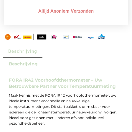
Altijd Anoniem Verzonden
Beschrijving
Beschrijving
FORA IR42 Voorhoofdthermometer – Uw
Betrouwbare Partner voor Temperatuurmeting
Maak kennis met de FORA IR42 Voorhoofdthermometer, uw
ideale instrument voor snelle en nauwkeurige
temperatuurmetingen. Dit startpakket is onmisbaar voor
iedereen die de lichaamstemperatuur nauwkeurig wil volgen,
ideaal voor gezinnen met kinderen of voor individueel
gezondheidsbeheer.