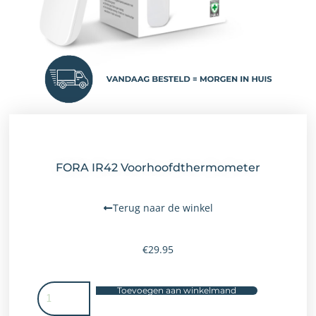
FORA IR42 Voorhoofdthermometer
Terug naar de winkel
€
29.95
Toevoegen aan winkelmand