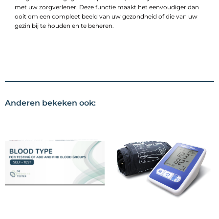
met uw zorgverlener. Deze functie maakt het eenvoudiger dan
ooit om een compleet beeld van uw gezondheid of die van uw
gezin bij te houden en te beheren.
Anderen bekeken ook: