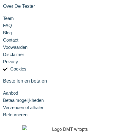
Over De Tester
Team
FAQ
Blog
Contact
Voowaarden
Disclaimer
Privacy
Cookies
Bestellen en betalen
Aanbod
Betaalmogelijkheden
Verzenden of afhalen
Retourneren