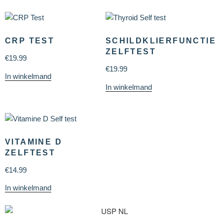
CRP TEST
SCHILDKLIERFUNCTIE
ZELFTEST
€
19.99
€
19.99
In winkelmand
In winkelmand
VITAMINE D
ZELFTEST
€
14.99
In winkelmand