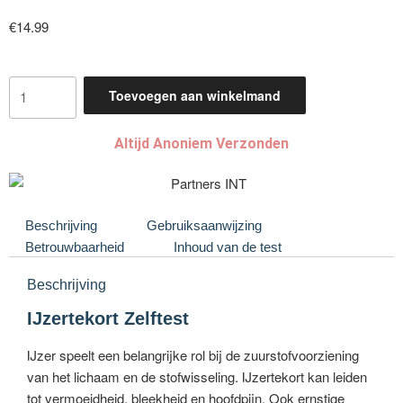
€
14.99
Toevoegen aan winkelmand
Altijd Anoniem Verzonden
Beschrijving
Gebruiksaanwijzing
Betrouwbaarheid
Inhoud van de test
Beschrijving
IJzertekort Zelftest
IJzer speelt een belangrijke rol bij de zuurstofvoorziening
van het lichaam en de stofwisseling. IJzertekort kan leiden
tot vermoeidheid, bleekheid en hoofdpijn. Ook ernstige