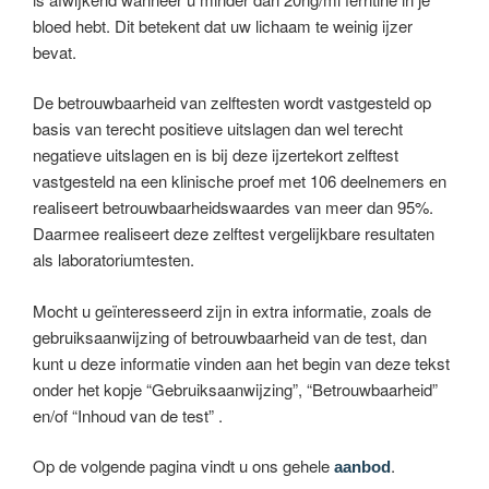
bloed hebt. Dit betekent dat uw lichaam te weinig ijzer
bevat.
De betrouwbaarheid van zelftesten wordt vastgesteld op
basis van terecht positieve uitslagen dan wel terecht
negatieve uitslagen en is bij deze ijzertekort zelftest
vastgesteld na een klinische proef met 106 deelnemers en
realiseert betrouwbaarheidswaardes van meer dan 95%.
Daarmee realiseert deze zelftest vergelijkbare resultaten
als laboratoriumtesten.
Mocht u geïnteresseerd zijn in extra informatie, zoals de
gebruiksaanwijzing of betrouwbaarheid van de test, dan
kunt u deze informatie vinden aan het begin van deze tekst
onder het kopje “Gebruiksaanwijzing”, “Betrouwbaarheid”
en/of “Inhoud van de test” .
Op de volgende pagina vindt u ons gehele
.
aanbod