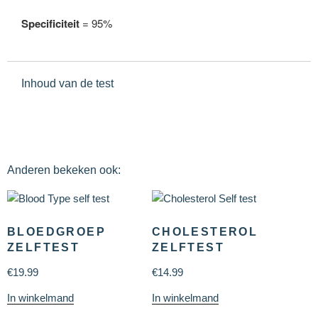
Specificiteit
= 95%
Inhoud van de test
Anderen bekeken ook:
BLOEDGROEP
CHOLESTEROL
ZELFTEST
ZELFTEST
€
19.99
€
14.99
In winkelmand
In winkelmand