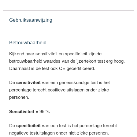
Gebruiksaanwijzing
Betrouwbaarheid
Kijkend naar sensitiviteit en specificiteit zijn de
betrouwbaarheid waardes van de ijzertekort test erg hoog.
Daarnaast is de test ook CE gecertificeerd.
De
sensitiviteit
van een geneeskundige test is het
percentage terecht positieve uitslagen onder zieke
personen.
Sensitiviteit
= 95 %
De
specificiteit
van een test is het percentage terecht
negatieve testuitslagen onder niet-zieke personen.