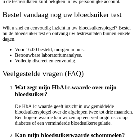
u de testresultaten kunt bekijken in uw persoonlijke account.
Bestel vandaag nog uw bloedsuiker test
Wilt u snel en eenvoudig inzicht in uw bloedsuikerspiegel? Bestel
nu de bloedsuiker test en ontvang uw testresultaten binnen enkele
dagen.
Voor 16:00 besteld, morgen in huis.
Betrouwbare laboratoriumanalyse.
Volledig discreet en eenvoudig.
Veelgestelde vragen (FAQ)
Wat zegt mijn HbA1c-waarde over mijn
bloedsuiker?
De HbA1c-waarde geeft inzicht in uw gemiddelde
bloedsuikerspiegel over de afgelopen twee tot drie maanden.
Een hogere waarde kan wijzen op een verhoogd risico op
diabetes of een verminderde bloedsuikerregulatie.
Kan mijn bloedsuikerwaarde schommelen?