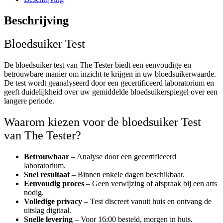
Beschrijving
Bloedsuiker Test
De bloedsuiker test van The Tester biedt een eenvoudige en
betrouwbare manier om inzicht te krijgen in uw bloedsuikerwaarde.
De test wordt geanalyseerd door een gecertificeerd laboratorium en
geeft duidelijkheid over uw gemiddelde bloedsuikerspiegel over een
langere periode.
Waarom kiezen voor de bloedsuiker Test
van The Tester?
Betrouwbaar
– Analyse door een gecertificeerd
laboratorium.
Snel resultaat
– Binnen enkele dagen beschikbaar.
Eenvoudig proces
– Geen verwijzing of afspraak bij een arts
nodig.
Volledige privacy
– Test discreet vanuit huis en ontvang de
uitslag digitaal.
Snelle levering
–
Voor 16:00 besteld, morgen in huis.