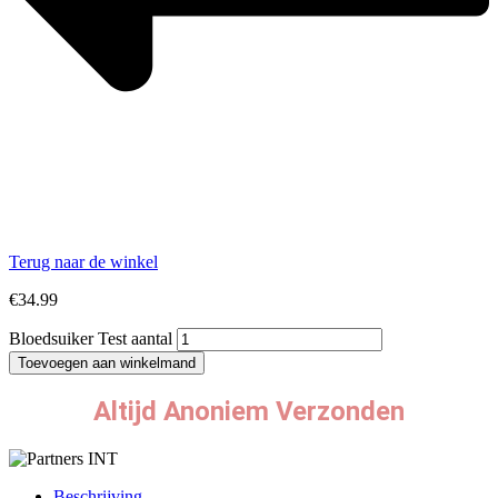
Terug naar de winkel
€
34.99
Bloedsuiker Test aantal
Toevoegen aan winkelmand
Altijd Anoniem Verzonden
Beschrijving