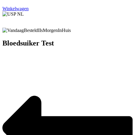
Winkelwagen
Bloedsuiker Test