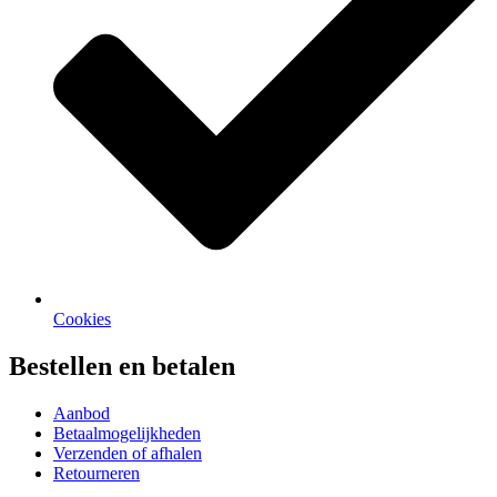
Cookies
Bestellen en betalen
Aanbod
Betaalmogelijkheden
Verzenden of afhalen
Retourneren