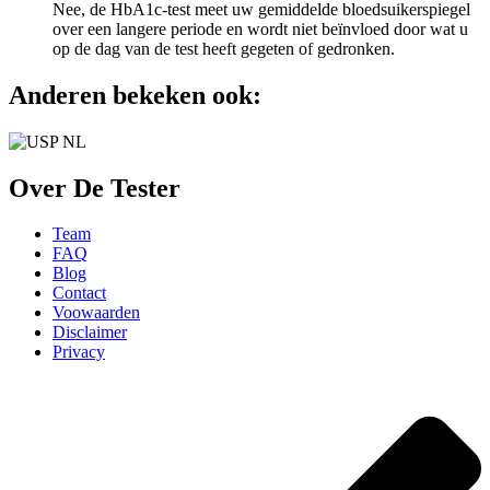
Nee, de HbA1c-test meet uw gemiddelde bloedsuikerspiegel
over een langere periode en wordt niet beïnvloed door wat u
op de dag van de test heeft gegeten of gedronken.
Anderen bekeken ook:
Over De Tester
Team
FAQ
Blog
Contact
Voowaarden
Disclaimer
Privacy