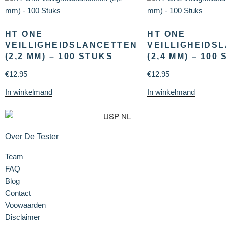
HT ONE
HT ONE
VEILLIGHEIDSLANCETTEN
VEILLIGHEIDS
(2,2 MM) – 100 STUKS
(2,4 MM) – 100
€
12.95
€
12.95
In winkelmand
In winkelmand
Over De Tester
Team
FAQ
Blog
Contact
Voowaarden
Disclaimer