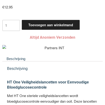
€
12.95
Toevoegen aan winkelmand
Altijd Anoniem Verzonden
Beschrijving
Beschrijving
HT One Veiligheidslancetten voor Eenvoudige
Bloedglucosecontrole
Met HT One steriele veiligheidslancetten wordt
bloedglucosecontrole eenvoudiger dan ooit. Deze lancetten