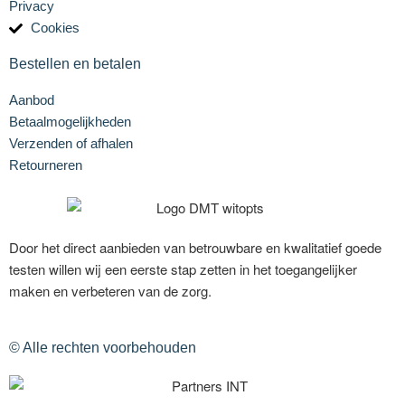
Privacy
Cookies
Bestellen en betalen
Aanbod
Betaalmogelijkheden
Verzenden of afhalen
Retourneren
Door het direct aanbieden van betrouwbare en kwalitatief goede
testen willen wij een eerste stap zetten in het toegangelijker
maken en verbeteren van de zorg.
© Alle rechten voorbehouden