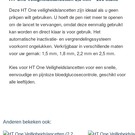
Deze HT One veiligheidslancetten zijn ideaal als u geen
prikpen wilt gebruiken. U hoeft de pen niet meer te openen
om de lancet te vervangen, omdat deze eenmalig gebruikt
kan worden en direct klaar is voor gebruik. Het
automatische inactivatie- en vergrendelingssysteem
voorkomt ongelukken. Verkrijgbaar in verschillende maten
voor uw gemak: 1,5 mm, 1,8 mm, 2,2 mm en 2,5 mm.
Kies voor HT One Veiligheidslancetten voor een snelle,
eenvoudige en pijnloze bloedglucosecontrole, geschikt voor
alle leeftijden.
Anderen bekeken ook: