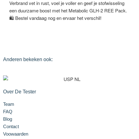
Verbrand vet in rust, voel je voller en geef je stofwisseling
een duurzame boost met het Metabolic GLH-2 REE Pack.
🛍 Bestel vandaag nog en ervaar het verschil!
Anderen bekeken ook:
Over De Tester
Team
FAQ
Blog
Contact
Voowaarden