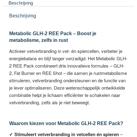
Beschrijving
Beschrijving
Metabolic GLH-2 REE Pack – Boost je
metabolisme, zelfs in rust
Activeer vetverbranding in vet- én spiercellen, verbeter je
energiebalans en blijf langer verzadigd. Het Metabolic GLH-
2 REE Pack combineert drie innovatieve formules – GLH-
2, Fat Burner en REE Shot – die samen je rustmetabolisme
stimuleren, vetverbranding ondersteunen en de functie van
je lever optimaliseren. Deze wetenschappelijk ontwikkelde
combinatie helpt je lichaam efficiënter te schakelen naar
vetverbranding, zelfs als je niet beweegt.
Waarom kiezen voor Metabolic GLH-2 REE Pack?
✔
Stimuleert vetverbranding in vetcellen én spieren
–