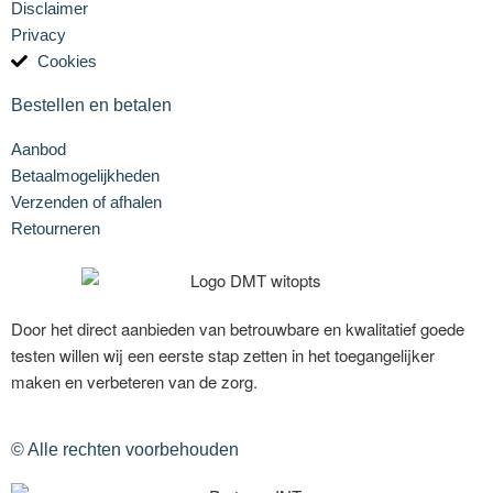
Disclaimer
Privacy
Cookies
Bestellen en betalen
Aanbod
Betaalmogelijkheden
Verzenden of afhalen
Retourneren
Door het direct aanbieden van betrouwbare en kwalitatief goede
testen willen wij een eerste stap zetten in het toegangelijker
maken en verbeteren van de zorg.
© Alle rechten voorbehouden