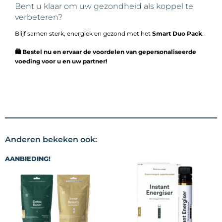
Bent u klaar om uw gezondheid als koppel te
verbeteren?
Blijf samen sterk, energiek en gezond met het
Smart Duo Pack
.
🛍 Bestel nu en ervaar de voordelen van gepersonaliseerde
voeding voor u en uw partner!
Anderen bekeken ook:
AANBIEDING!