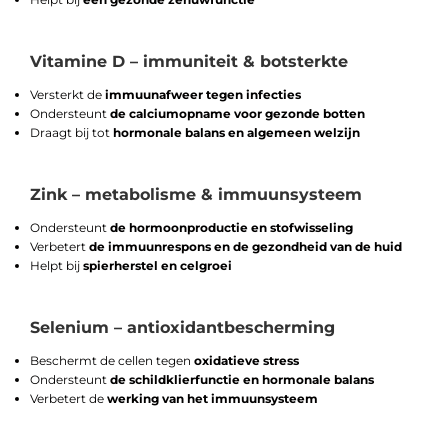
Vitamine D – immuniteit & botsterkte
Versterkt de
immuunafweer tegen infecties
Ondersteunt
de calciumopname voor gezonde botten
Draagt bij tot
hormonale balans en algemeen welzijn
Zink – metabolisme & immuunsysteem
Ondersteunt
de hormoonproductie en stofwisseling
Verbetert
de immuunrespons en de gezondheid van de huid
Helpt bij
spierherstel en celgroei
Selenium – antioxidantbescherming
Beschermt de cellen tegen
oxidatieve stress
Ondersteunt
de schildklierfunctie en hormonale balans
Verbetert de
werking van het immuunsysteem