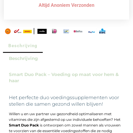
Altijd Anoniem Verzonden
Beschrijving
Beschrijving
Smart Duo Pack – Voeding op maat voor hem &
haar
Het perfecte duo voedingssupplementen voor
stellen die samen gezond willen blijven!
Willen u en uw partner uw gezondheid optimaliseren met
vitamines die zijn afgestemd op uw individuele behoeften? Het
Smart Duo Pack
is ontworpen om zowel mannen als vrouwen
te voorzien van de essentiële voedingsstoffen die ze nodig