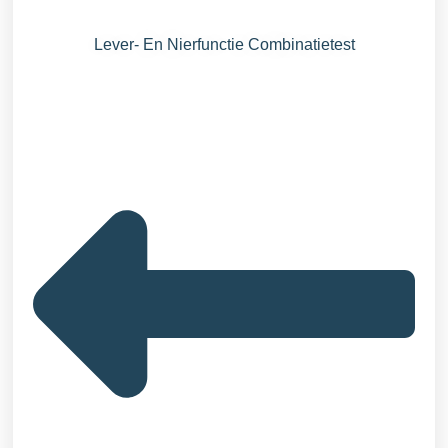
Lever- En Nierfunctie Combinatietest