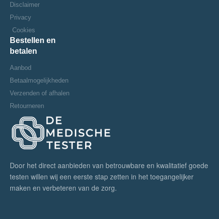
Disclaimer
Privacy
Cookies
Bestellen en
betalen
Aanbod
Betaalmogelijkheden
Verzenden of afhalen
Retourneren
Door het direct aanbieden van betrouwbare en kwalitatief goede
testen willen wij een eerste stap zetten in het toegangelijker
maken en verbeteren van de zorg.