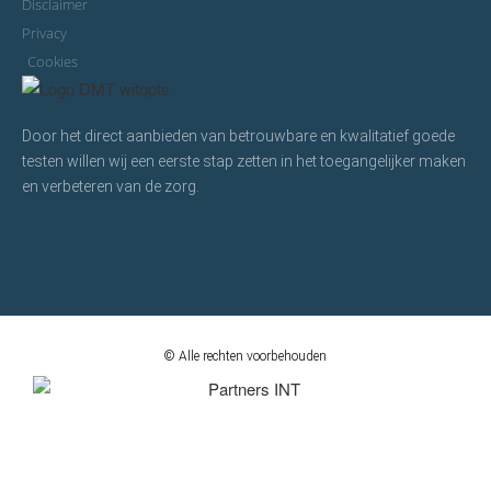
Disclaimer
Privacy
Cookies
Door het direct aanbieden van betrouwbare en kwalitatief goede
testen willen wij een eerste stap zetten in het toegangelijker maken
en verbeteren van de zorg.
© Alle rechten voorbehouden