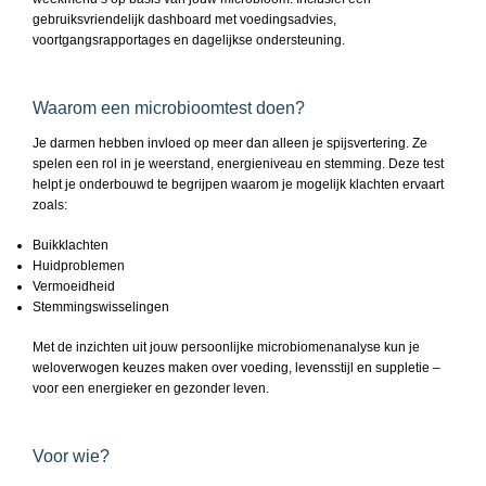
gebruiksvriendelijk dashboard met voedingsadvies,
voortgangsrapportages en dagelijkse ondersteuning.
Waarom een microbioomtest doen?
Je darmen hebben invloed op meer dan alleen je spijsvertering. Ze
spelen een rol in je weerstand, energieniveau en stemming. Deze test
helpt je onderbouwd te begrijpen waarom je mogelijk klachten ervaart
zoals:
Buikklachten
Huidproblemen
Vermoeidheid
Stemmingswisselingen
Met de inzichten uit jouw persoonlijke microbiomenanalyse kun je
weloverwogen keuzes maken over voeding, levensstijl en suppletie –
voor een energieker en gezonder leven.
Voor wie?