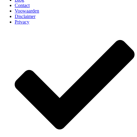
Contact
Voowaarden
Disclaimer
Privacy