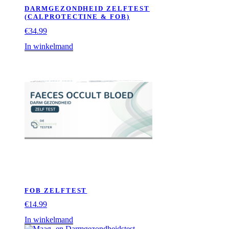
DARMGEZONDHEID ZELFTEST
(CALPROTECTINE & FOB)
€
34.99
In winkelmand
FOB ZELFTEST
€
14.99
In winkelmand