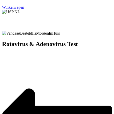
Winkelwagen
Rotavirus & Adenovirus Test