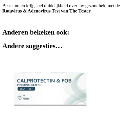
Bestel nu en krijg snel duidelijkheid over uw gezondheid met de
Rotavirus & Adenovirus Test van The Tester
.
Anderen bekeken ook:
Andere suggesties…