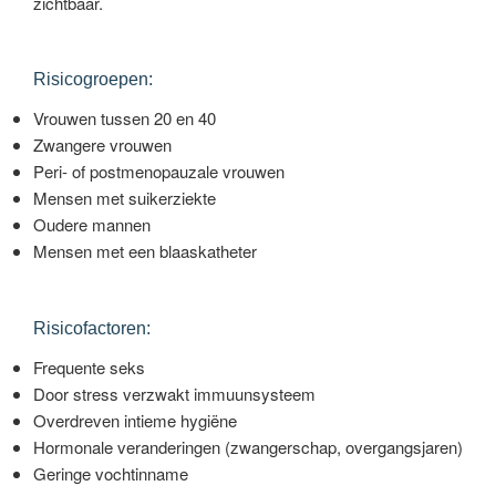
zichtbaar.
Risicogroepen:
Vrouwen tussen 20 en 40
Zwangere vrouwen
Peri- of postmenopauzale vrouwen
Mensen met suikerziekte
Oudere mannen
Mensen met een blaaskatheter
Risicofactoren:
Frequente seks
Door stress verzwakt immuunsysteem
Overdreven intieme hygiëne
Hormonale veranderingen (zwangerschap, overgangsjaren)
Geringe vochtinname