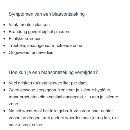
Symptomen van een blaasontsteking
Vaak moeten plassen
Branderig gevoel bij het plassen
Pijnlijke krampen
Troebele, onaangenaam ruikende urine
Ongewenst urineverlies
Hoe kun je een blaasontsteking vermijden?
Veel drinken (minstens twee liter per dag).
Geen gewone zeep gebruiken voor je intieme hygiëne,
maar producten die speciaal aangepast zijn aan je intieme
zone
Na het wassen of het toiletgebruik van voor naar achter
vegen en drogen, met andere woorden naar je rug toe, niet
naar je vagina toe