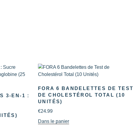
FORA 6 BANDELETTES DE TEST
DE CHOLESTÉROL TOTAL (10
 3-EN-1 :
UNITÉS)
€
24.99
ITÉS)
Dans le panier