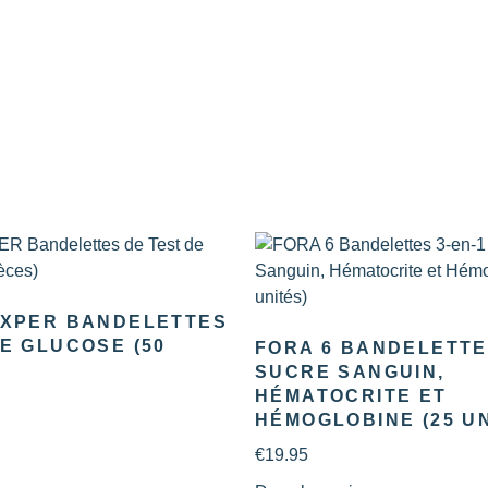
 XPER BANDELETTES
E GLUCOSE (50
FORA 6 BANDELETTES
SUCRE SANGUIN,
HÉMATOCRITE ET
HÉMOGLOBINE (25 UN
€
19.95